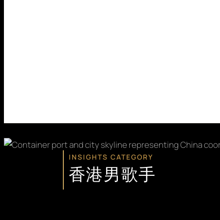
INSIGHTS CATEGORY
香港男歌手