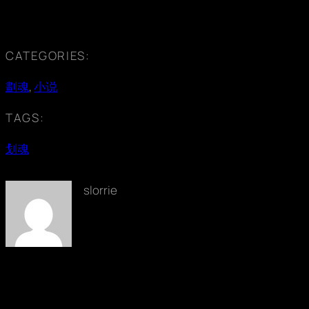
CATEGORIES:
劃魂
, 
小说
TAGS:
划魂
slorrie