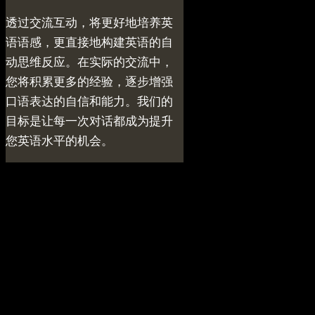
透过交流互动，将更好地培养英
语语感，更直接地构建英语的自
动思维反应。在实际的交流中，
您将积累更多的经验，逐步增强
口语表达的自信和能力。我们的
目标是让每一次对话都成为提升
您英语水平的机会。