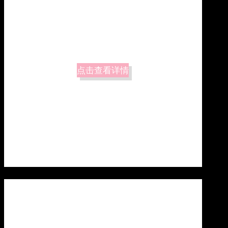
点击查看详情