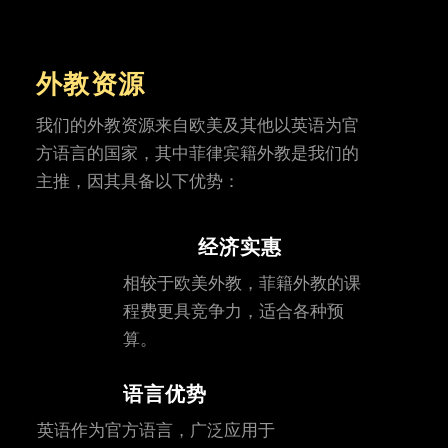
外教资源
我们的外教资源来自欧美及其他以英语为官
方语言的国家，其中菲律宾籍外教是我们的
主推，因其具备以下优势：
经济实惠
相较于欧美外教，菲籍外教的课
程费更具竞争力，适合各种预
算。
语言优势
英语作为官方语言，广泛应用于