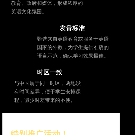
教育、政府和媒体，形成浓厚的
英语文化氛围。
发音标准
甄选来自英语教育或服务于英语
国家的外教，为学生提供准确的
语言示范，确保学习效果最佳。
时区一致
与中国属于同一时区，两地没
有时间差异，便于学生安排课
程，减少时差带来的不便。
特别推广活动！