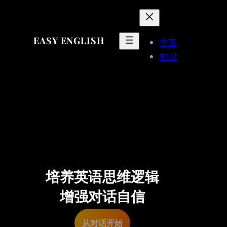
EASY ENGLISH
主页
知识
培养英语思维逻辑
增强对话自信
从对话开始