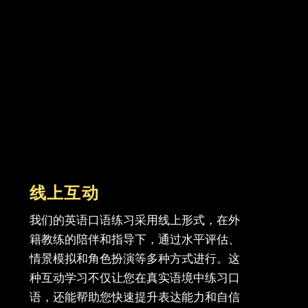
线上互动
我们的英语口语练习采用线上形式，在外
籍教练的陪伴和指导下，通过水平评估、
情景模拟和角色扮演等多种方式进行。这
种互动学习不仅让您在真实语境中练习口
语，还能帮助您快速提升表达能力和自信