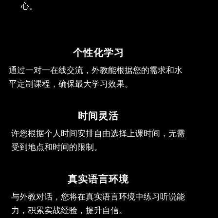
心。
个性化学习
通过一对一在线交流，外教能根据您的需求和水
平定制课程，确保最大学习效果。
时间灵活
许您根据个人时间安排自由选择上课时间，无需
受到地点和时间的限制。
真实语言环境
与外教对话，您将在真实语言环境中练习听说能
力，积累实战经验，提升自信。