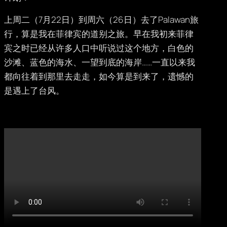
上周二（7月22日）到周六（26日）去了Palawan旅
行，算是我在菲律宾的道别之旅。早在我初来菲律
宾之时已经从许多人口中听说过这个地方，白色的
沙滩、蓝色的海水、一望到底的海岸……一直以来我
都向往着到那里去走走，如今算是到来了，遗憾的
是遇上了台风。