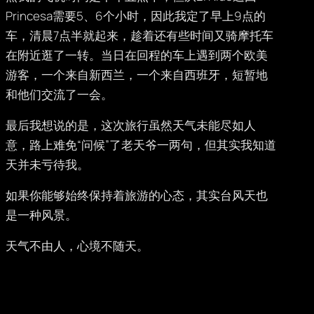
Princesa需要5、6个小时，因此我定了早上9点的
车，清晨7点半就起来，趁着还有些时间又骑摩托车
在附近逛了一转。当日在回程的车上遇到两个欧美
游客，一个来自新西兰，一个来自西班牙，短暂地
和他们交流了一会。
最后我想说的是，这次旅行虽然天气未能尽如人
意，路上难免“问候”了老天爷一两句，但其实我知道
天并未亏待我。
如果你能够始终保持着旅游的心态，其实台风天也
是一种风景。
天气不由人，心境不随天。